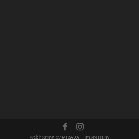
webhosting by
MIRADA
|
Impressum