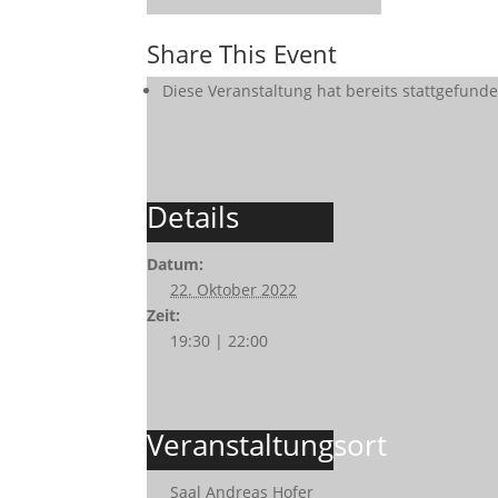
Share This Event
Diese Veranstaltung hat bereits stattgefunde
Details
Datum:
22. Oktober 2022
Zeit:
19:30 | 22:00
Veranstaltungsort
Saal Andreas Hofer