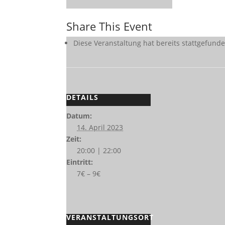
Share This Event
Diese Veranstaltung hat bereits stattgefunde
DETAILS
Datum:
14. April 2023
Zeit:
20:00 | 22:00
Eintritt:
7€ – 9€
VERANSTALTUNGSORT