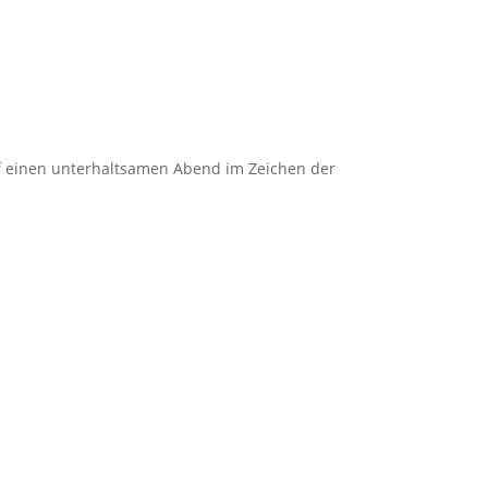
uf einen unterhaltsamen Abend im Zeichen der